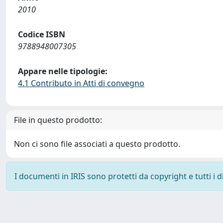
2010
Codice ISBN
9788948007305
Appare nelle tipologie:
4.1 Contributo in Atti di convegno
File in questo prodotto:
Non ci sono file associati a questo prodotto.
I documenti in IRIS sono protetti da copyright e tutti i di