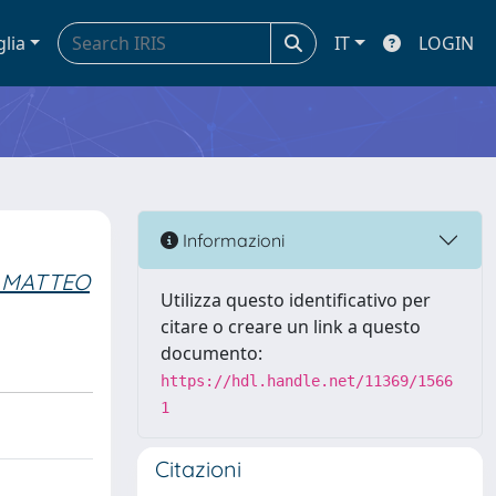
glia
IT
LOGIN
Informazioni
, MATTEO
Utilizza questo identificativo per
citare o creare un link a questo
documento:
https://hdl.handle.net/11369/1566
1
Citazioni