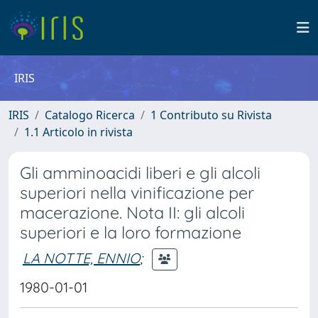
IRIS
IRIS
Catalogo Ricerca
1 Contributo su Rivista
1.1 Articolo in rivista
Gli amminoacidi liberi e gli alcoli
superiori nella vinificazione per
macerazione. Nota II: gli alcoli
superiori e la loro formazione
LA NOTTE, ENNIO
;
1980-01-01