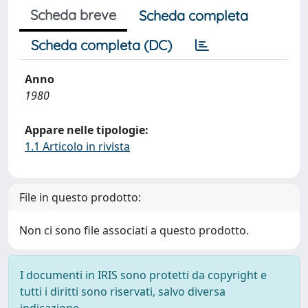
Scheda breve
Scheda completa
Scheda completa (DC)
Anno
1980
Appare nelle tipologie:
1.1 Articolo in rivista
File in questo prodotto:
Non ci sono file associati a questo prodotto.
I documenti in IRIS sono protetti da copyright e
tutti i diritti sono riservati, salvo diversa