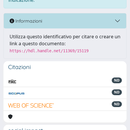
indicazione.
Informazioni
Utilizza questo identificativo per citare o creare un
link a questo documento:
https://hdl.handle.net/11369/15119
Citazioni
ND
ND
ND