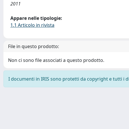
2011
Appare nelle tipologie:
1.1 Articolo in rivista
File in questo prodotto:
Non ci sono file associati a questo prodotto.
I documenti in IRIS sono protetti da copyright e tutti i di