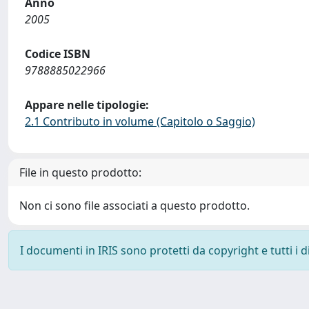
Anno
2005
Codice ISBN
9788885022966
Appare nelle tipologie:
2.1 Contributo in volume (Capitolo o Saggio)
File in questo prodotto:
Non ci sono file associati a questo prodotto.
I documenti in IRIS sono protetti da copyright e tutti i di