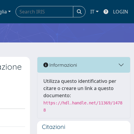
glia
IT
LOGIN
cazione
Informazioni
Utilizza questo identificativo per
citare o creare un link a questo
documento:
https://hdl.handle.net/11369/1478
8
Citazioni