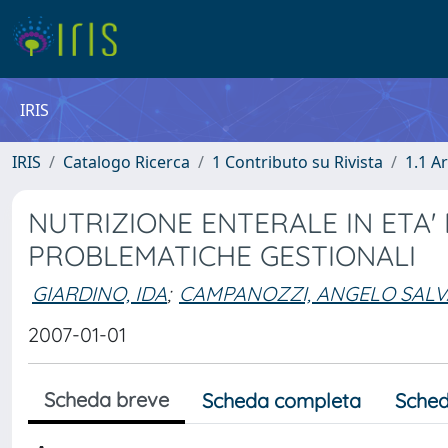
IRIS
IRIS
Catalogo Ricerca
1 Contributo su Rivista
1.1 Ar
NUTRIZIONE ENTERALE IN ETA' 
PROBLEMATICHE GESTIONALI
GIARDINO, IDA
;
CAMPANOZZI, ANGELO SAL
2007-01-01
Scheda breve
Scheda completa
Sched