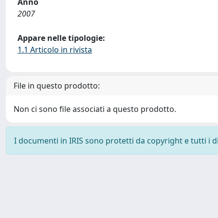
Anno
2007
Appare nelle tipologie:
1.1 Articolo in rivista
File in questo prodotto:
Non ci sono file associati a questo prodotto.
I documenti in IRIS sono protetti da copyright e tutti i di