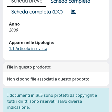
Scheda breve
Scheda completa
Scheda completa (DC)
Anno
2006
Appare nelle tipologie:
1.1 Articolo in rivista
File in questo prodotto:
Non ci sono file associati a questo prodotto.
I documenti in IRIS sono protetti da copyright e
tutti i diritti sono riservati, salvo diversa
indicazione.