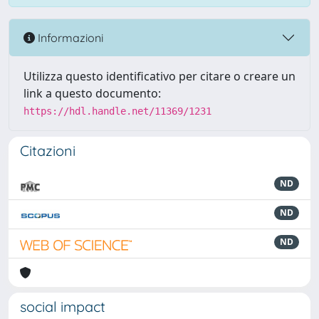
Informazioni
Utilizza questo identificativo per citare o creare un
link a questo documento:
https://hdl.handle.net/11369/1231
Citazioni
ND
ND
ND
social impact