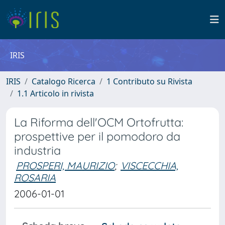
IRIS
IRIS
Catalogo Ricerca
1 Contributo su Rivista
1.1 Articolo in rivista
La Riforma dell'OCM Ortofrutta:
prospettive per il pomodoro da
industria
PROSPERI, MAURIZIO
;
VISCECCHIA,
ROSARIA
2006-01-01