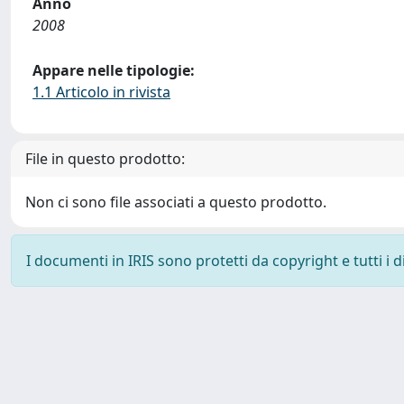
Anno
2008
Appare nelle tipologie:
1.1 Articolo in rivista
File in questo prodotto:
Non ci sono file associati a questo prodotto.
I documenti in IRIS sono protetti da copyright e tutti i di