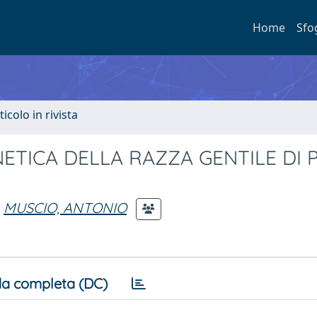
Home
Sfo
ticolo in rivista
NETICA DELLA RAZZA GENTILE DI 
MUSCIO, ANTONIO
a completa (DC)