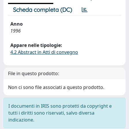
Scheda completa (DC)
Anno
1996
Appare nelle tipologie:
4.2 Abstract in Atti di convegno
File in questo prodotto:
Non ci sono file associati a questo prodotto.
I documenti in IRIS sono protetti da copyright e
tutti i diritti sono riservati, salvo diversa
indicazione.