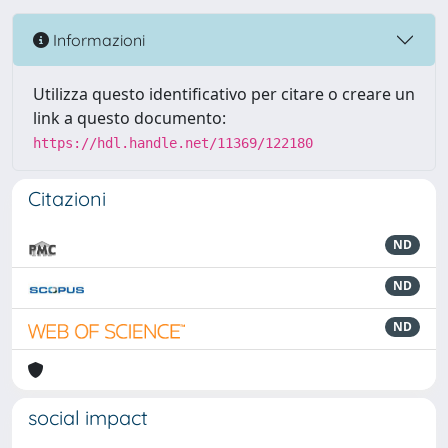
Informazioni
Utilizza questo identificativo per citare o creare un
link a questo documento:
https://hdl.handle.net/11369/122180
Citazioni
ND
ND
ND
social impact