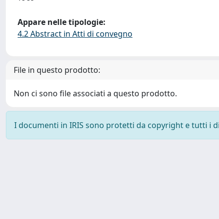
Appare nelle tipologie:
4.2 Abstract in Atti di convegno
File in questo prodotto:
Non ci sono file associati a questo prodotto.
I documenti in IRIS sono protetti da copyright e tutti i di