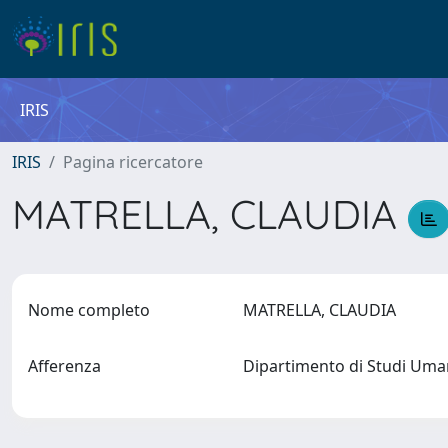
IRIS
IRIS
Pagina ricercatore
MATRELLA, CLAUDIA
Nome completo
MATRELLA, CLAUDIA
Afferenza
Dipartimento di Studi Umani