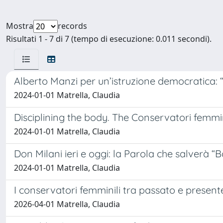
Mostra
records
Risultati 1 - 7 di 7 (tempo di esecuzione: 0.011 secondi).
Alberto Manzi per un’istruzione democratica: 
2024-01-01 Matrella, Claudia
Disciplining the body. The Conservatori femmi
2024-01-01 Matrella, Claudia
Don Milani ieri e oggi: la Parola che salverà “
2024-01-01 Matrella, Claudia
I conservatori femminili tra passato e present
2026-04-01 Matrella, Claudia