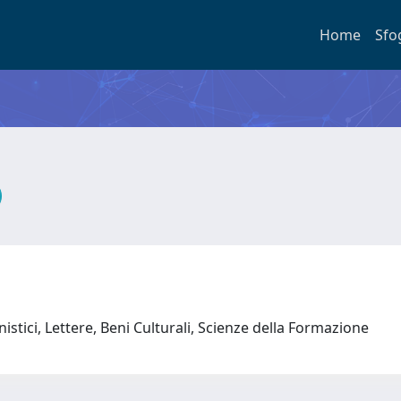
Home
Sfo
stici, Lettere, Beni Culturali, Scienze della Formazione