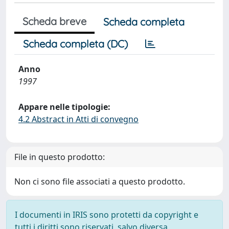
Scheda breve
Scheda completa
Scheda completa (DC)
Anno
1997
Appare nelle tipologie:
4.2 Abstract in Atti di convegno
File in questo prodotto:
Non ci sono file associati a questo prodotto.
I documenti in IRIS sono protetti da copyright e
tutti i diritti sono riservati, salvo diversa