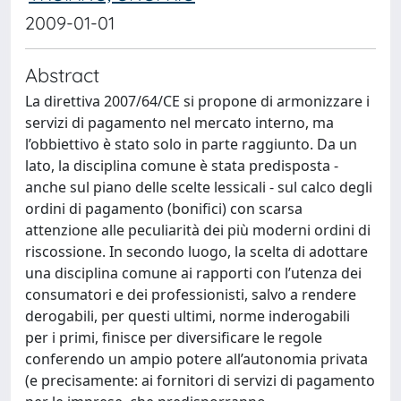
2009-01-01
Abstract
La direttiva 2007/64/CE si propone di armonizzare i
servizi di pagamento nel mercato interno, ma
l’obbiettivo è stato solo in parte raggiunto. Da un
lato, la disciplina comune è stata predisposta -
anche sul piano delle scelte lessicali - sul calco degli
ordini di pagamento (bonifici) con scarsa
attenzione alle peculiarità dei più moderni ordini di
riscossione. In secondo luogo, la scelta di adottare
una disciplina comune ai rapporti con l’utenza dei
consumatori e dei professionisti, salvo a rendere
derogabili, per questi ultimi, norme inderogabili
per i primi, finisce per diversificare le regole
conferendo un ampio potere all’autonomia privata
(e precisamente: ai fornitori di servizi di pagamento