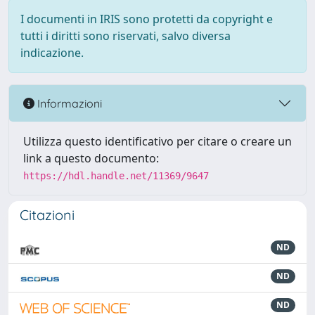
I documenti in IRIS sono protetti da copyright e
tutti i diritti sono riservati, salvo diversa
indicazione.
Informazioni
Utilizza questo identificativo per citare o creare un
link a questo documento:
https://hdl.handle.net/11369/9647
Citazioni
ND
ND
ND