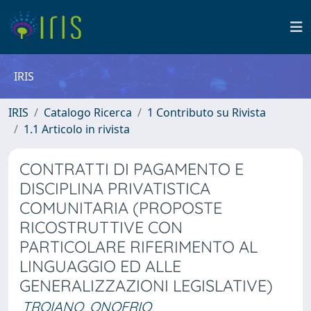
IRIS
IRIS
Catalogo Ricerca
1 Contributo su Rivista
1.1 Articolo in rivista
CONTRATTI DI PAGAMENTO E
DISCIPLINA PRIVATISTICA
COMUNITARIA (PROPOSTE
RICOSTRUTTIVE CON
PARTICOLARE RIFERIMENTO AL
LINGUAGGIO ED ALLE
GENERALIZZAZIONI LEGISLATIVE)
TROIANO, ONOFRIO