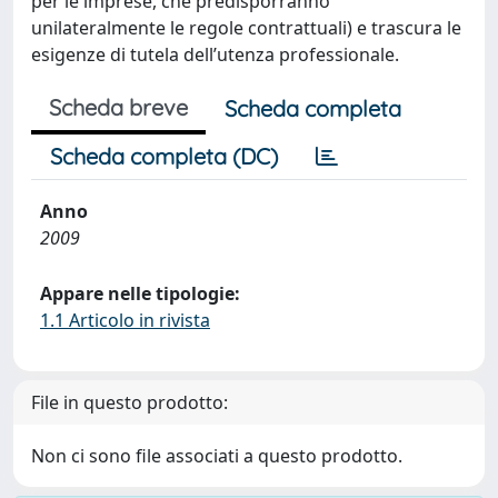
per le imprese, che predisporranno
unilateralmente le regole contrattuali) e trascura le
esigenze di tutela dell’utenza professionale.
Scheda breve
Scheda completa
Scheda completa (DC)
Anno
2009
Appare nelle tipologie:
1.1 Articolo in rivista
File in questo prodotto:
Non ci sono file associati a questo prodotto.