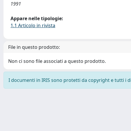
1991
Appare nelle tipologie:
1.1 Articolo in rivista
File in questo prodotto:
Non ci sono file associati a questo prodotto.
I documenti in IRIS sono protetti da copyright e tutti i di