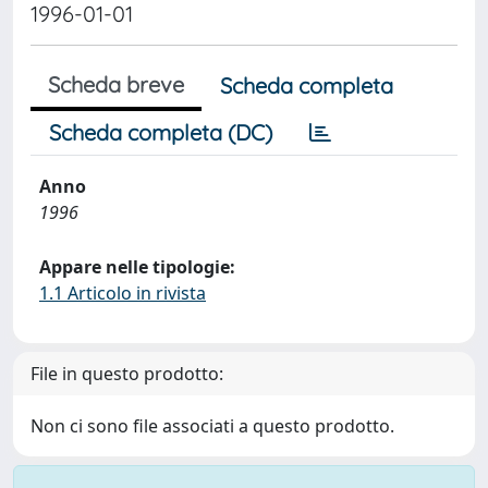
1996-01-01
Scheda breve
Scheda completa
Scheda completa (DC)
Anno
1996
Appare nelle tipologie:
1.1 Articolo in rivista
File in questo prodotto:
Non ci sono file associati a questo prodotto.