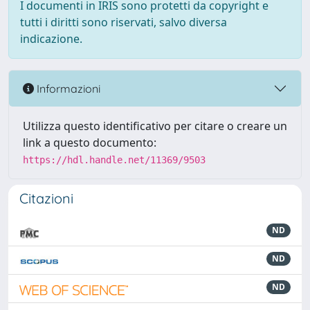
I documenti in IRIS sono protetti da copyright e
tutti i diritti sono riservati, salvo diversa
indicazione.
Informazioni
Utilizza questo identificativo per citare o creare un
link a questo documento:
https://hdl.handle.net/11369/9503
Citazioni
ND
ND
ND