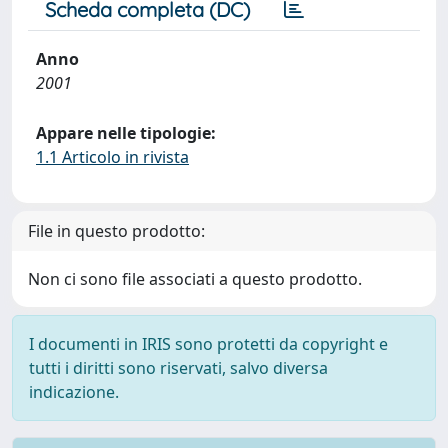
Scheda completa (DC)
Anno
2001
Appare nelle tipologie:
1.1 Articolo in rivista
File in questo prodotto:
Non ci sono file associati a questo prodotto.
I documenti in IRIS sono protetti da copyright e
tutti i diritti sono riservati, salvo diversa
indicazione.