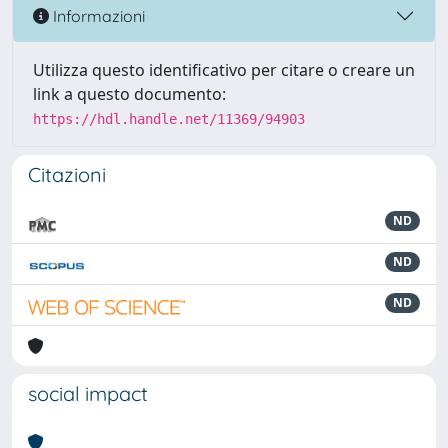
Informazioni
Utilizza questo identificativo per citare o creare un
link a questo documento:
https://hdl.handle.net/11369/94903
Citazioni
ND
ND
ND
social impact