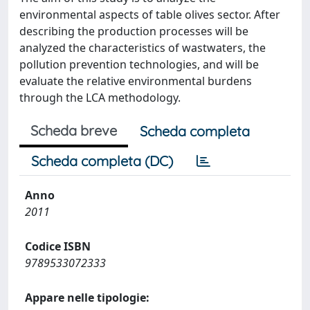
environmental aspects of table olives sector. After
describing the production processes will be
analyzed the characteristics of wastwaters, the
pollution prevention technologies, and will be
evaluate the relative environmental burdens
through the LCA methodology.
Scheda breve
Scheda completa
Scheda completa (DC)
Anno
2011
Codice ISBN
9789533072333
Appare nelle tipologie: