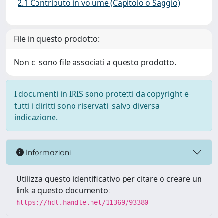
2.1 Contributo in volume (Capitolo o Saggio)
File in questo prodotto:
Non ci sono file associati a questo prodotto.
I documenti in IRIS sono protetti da copyright e
tutti i diritti sono riservati, salvo diversa
indicazione.
Informazioni
Utilizza questo identificativo per citare o creare un
link a questo documento:
https://hdl.handle.net/11369/93380