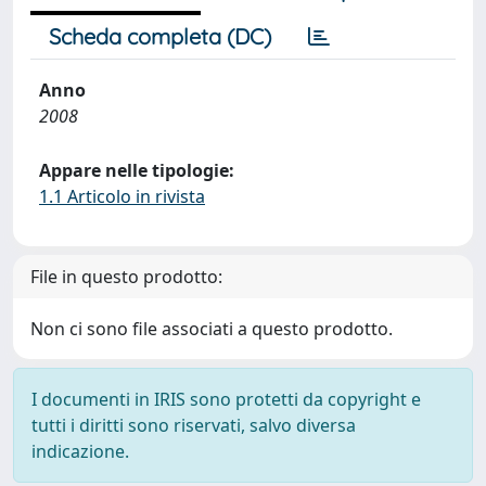
Scheda completa (DC)
Anno
2008
Appare nelle tipologie:
1.1 Articolo in rivista
File in questo prodotto:
Non ci sono file associati a questo prodotto.
I documenti in IRIS sono protetti da copyright e
tutti i diritti sono riservati, salvo diversa
indicazione.