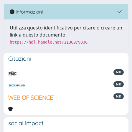
Informazioni
Utilizza questo identificativo per citare o creare un
link a questo documento:
https://hdl.handle.net/11369/9336
Citazioni
ND
ND
ND
social impact