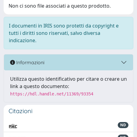
Non ci sono file associati a questo prodotto.
I documenti in IRIS sono protetti da copyright e
tutti i diritti sono riservati, salvo diversa
indicazione.
Informazioni
Utilizza questo identificativo per citare o creare un
link a questo documento:
https://hdl.handle.net/11369/93354
Citazioni
ND