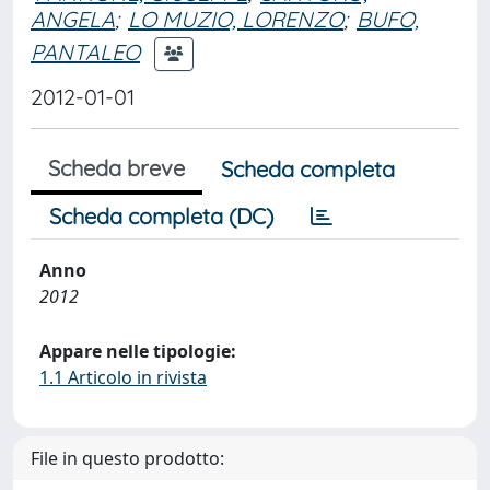
ANGELA
;
LO MUZIO, LORENZO
;
BUFO,
PANTALEO
2012-01-01
Scheda breve
Scheda completa
Scheda completa (DC)
Anno
2012
Appare nelle tipologie:
1.1 Articolo in rivista
File in questo prodotto: