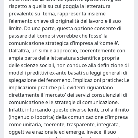
rispetto a quella su cui poggia la letteratura
prevalente sul tema, rappresenta insieme
l’elemento chiave di originalità del lavoro e il suo
limite. Da una parte, questa opzione consente di
passare dal ‘come si vorrebbe che fosse’ la
comunicazione strategica d’impresa al ‘come è’.
Dall’altra, un simile approccio, coerentemente con
ampia parte della letteratura scientifica propria
delle scienze sociali, non conduce alla definizione di
modelli predittivi ex-ante basati su leggi generali di
spiegazione del fenomeno. Implicazioni pratiche: Le
implicazioni pratiche più evidenti riguardano
direttamente il ‘mercato’ dei servizi consulenziali di
comunicazione e le strategie di comunicazione.
Infatti, inforcando queste diverse lenti, crolla il mito
(ingenuo o ipocrita) della comunicazione d’impresa
come unitaria, coerente, trasparente, integrata,
oggettiva e razionale ed emerge, invece, il suo