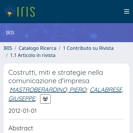
IRIS
IRIS
Catalogo Ricerca
1 Contributo su Rivista
1.1 Articolo in rivista
Costrutti, miti e strategie nella
comunicazione d'impresa
MASTROBERARDINO, PIERO
;
CALABRESE,
GIUSEPPE
;
2012-01-01
Abstract