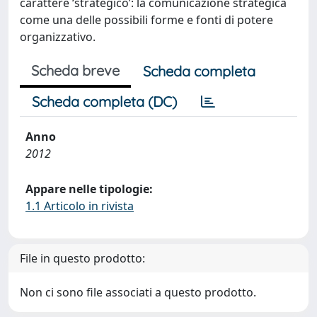
carattere ‘strategico’: la comunicazione strategica
come una delle possibili forme e fonti di potere
organizzativo.
Scheda breve
Scheda completa
Scheda completa (DC)
Anno
2012
Appare nelle tipologie:
1.1 Articolo in rivista
File in questo prodotto:
Non ci sono file associati a questo prodotto.