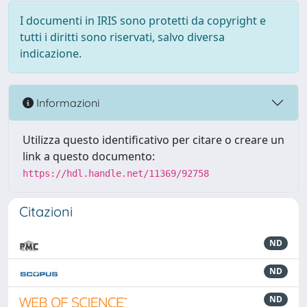
I documenti in IRIS sono protetti da copyright e
tutti i diritti sono riservati, salvo diversa
indicazione.
Informazioni
Utilizza questo identificativo per citare o creare un
link a questo documento:
https://hdl.handle.net/11369/92758
Citazioni
ND
ND
ND