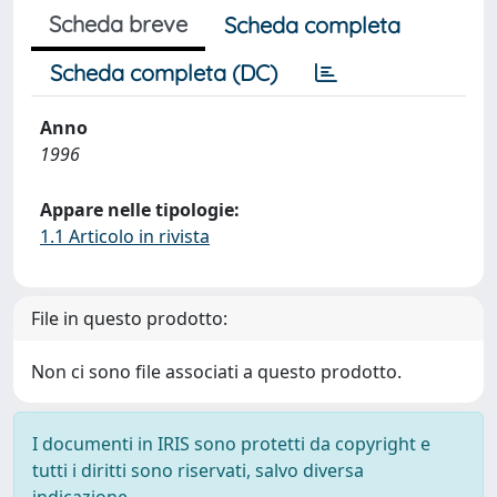
Scheda breve
Scheda completa
Scheda completa (DC)
Anno
1996
Appare nelle tipologie:
1.1 Articolo in rivista
File in questo prodotto:
Non ci sono file associati a questo prodotto.
I documenti in IRIS sono protetti da copyright e
tutti i diritti sono riservati, salvo diversa