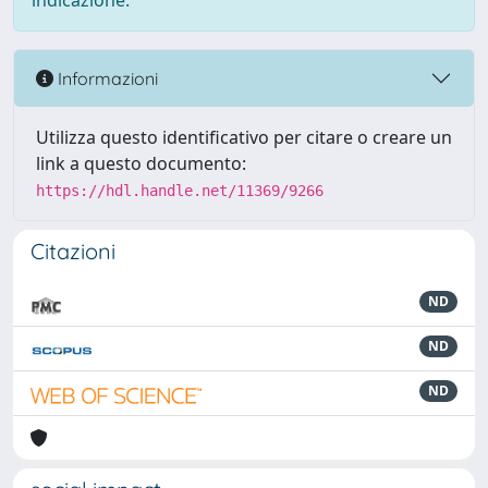
indicazione.
Informazioni
Utilizza questo identificativo per citare o creare un
link a questo documento:
https://hdl.handle.net/11369/9266
Citazioni
ND
ND
ND