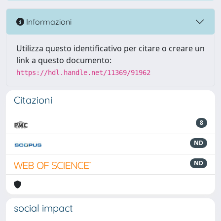
Informazioni
Utilizza questo identificativo per citare o creare un
link a questo documento:
https://hdl.handle.net/11369/91962
Citazioni
8
ND
ND
social impact