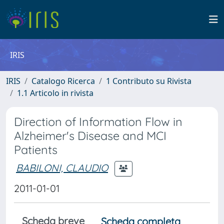
IRIS
IRIS
Catalogo Ricerca
1 Contributo su Rivista
1.1 Articolo in rivista
Direction of Information Flow in
Alzheimer's Disease and MCI
Patients
BABILONI, CLAUDIO
2011-01-01
Scheda breve
Scheda completa