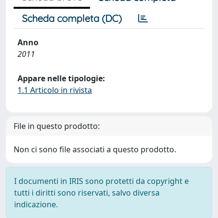
Scheda completa (DC)
Anno
2011
Appare nelle tipologie:
1.1 Articolo in rivista
File in questo prodotto:
Non ci sono file associati a questo prodotto.
I documenti in IRIS sono protetti da copyright e
tutti i diritti sono riservati, salvo diversa
indicazione.