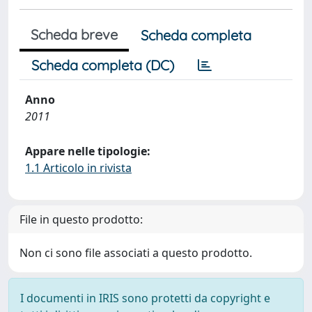
Scheda breve
Scheda completa
Scheda completa (DC)
Anno
2011
Appare nelle tipologie:
1.1 Articolo in rivista
File in questo prodotto:
Non ci sono file associati a questo prodotto.
I documenti in IRIS sono protetti da copyright e