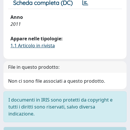
Scheda completa (DC)
Anno
2011
Appare nelle tipologie:
1.1 Articolo in rivista
File in questo prodotto:
Non ci sono file associati a questo prodotto.
I documenti in IRIS sono protetti da copyright e
tutti i diritti sono riservati, salvo diversa
indicazione.