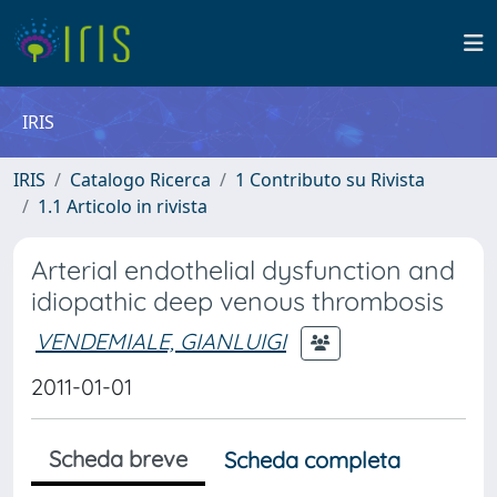
IRIS
IRIS
Catalogo Ricerca
1 Contributo su Rivista
1.1 Articolo in rivista
Arterial endothelial dysfunction and
idiopathic deep venous thrombosis
VENDEMIALE, GIANLUIGI
2011-01-01
Scheda breve
Scheda completa