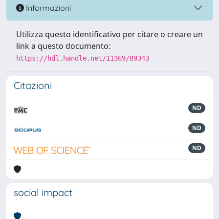
Informazioni
Utilizza questo identificativo per citare o creare un
link a questo documento:
https://hdl.handle.net/11369/89343
Citazioni
ND
ND
ND
social impact