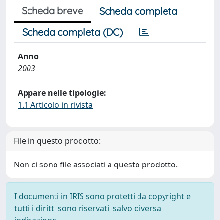
Scheda breve
Scheda completa
Scheda completa (DC)
Anno
2003
Appare nelle tipologie:
1.1 Articolo in rivista
File in questo prodotto:
Non ci sono file associati a questo prodotto.
I documenti in IRIS sono protetti da copyright e
tutti i diritti sono riservati, salvo diversa