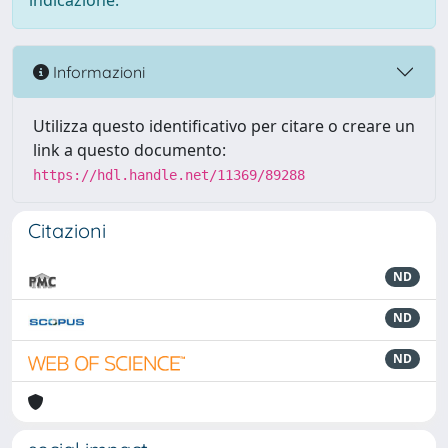
indicazione.
Informazioni
Utilizza questo identificativo per citare o creare un
link a questo documento:
https://hdl.handle.net/11369/89288
Citazioni
ND
ND
ND