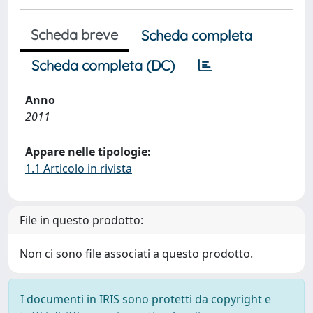
Scheda breve
Scheda completa
Scheda completa (DC)
Anno
2011
Appare nelle tipologie:
1.1 Articolo in rivista
File in questo prodotto:
Non ci sono file associati a questo prodotto.
I documenti in IRIS sono protetti da copyright e