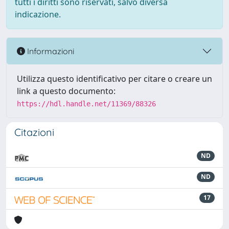
tutti i diritti sono riservati, salvo diversa
indicazione.
Informazioni
Utilizza questo identificativo per citare o creare un
link a questo documento:
https://hdl.handle.net/11369/88326
Citazioni
ND
ND
17