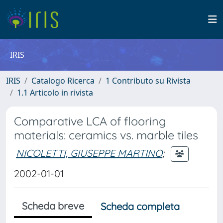
IRIS
IRIS
Catalogo Ricerca
1 Contributo su Rivista
1.1 Articolo in rivista
Comparative LCA of flooring
materials: ceramics vs. marble tiles
NICOLETTI, GIUSEPPE MARTINO
;
2002-01-01
Scheda breve
Scheda completa