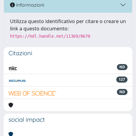
Informazioni
Utilizza questo identificativo per citare o creare un
link a questo documento:
https://hdl.handle.net/11369/8670
Citazioni
ND
127
ND
social impact