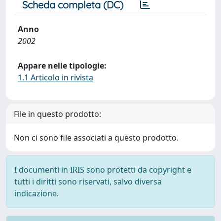
Scheda completa (DC)
Anno
2002
Appare nelle tipologie:
1.1 Articolo in rivista
File in questo prodotto:
Non ci sono file associati a questo prodotto.
I documenti in IRIS sono protetti da copyright e
tutti i diritti sono riservati, salvo diversa
indicazione.