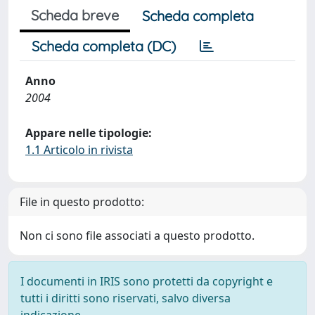
Scheda breve
Scheda completa
Scheda completa (DC)
Anno
2004
Appare nelle tipologie:
1.1 Articolo in rivista
File in questo prodotto:
Non ci sono file associati a questo prodotto.
I documenti in IRIS sono protetti da copyright e
tutti i diritti sono riservati, salvo diversa