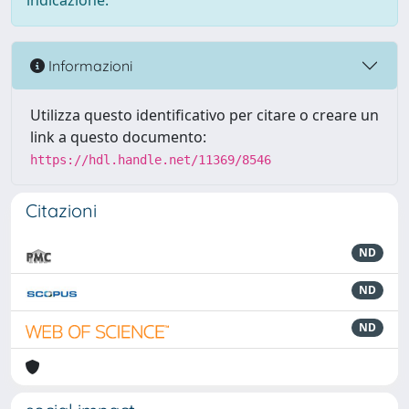
indicazione.
Informazioni
Utilizza questo identificativo per citare o creare un
link a questo documento:
https://hdl.handle.net/11369/8546
Citazioni
ND
ND
ND