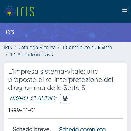
IRIS
IRIS
Catalogo Ricerca
1 Contributo su Rivista
1.1 Articolo in rivista
L’impresa sistema-vitale: una
proposta di re-interpretazione del
diagramma delle Sette S
NIGRO, CLAUDIO
;
1999-01-01
Scheda breve
Scheda completa