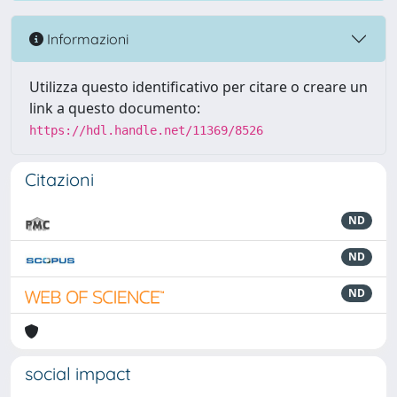
Informazioni
Utilizza questo identificativo per citare o creare un
link a questo documento:
https://hdl.handle.net/11369/8526
Citazioni
ND
ND
ND
social impact