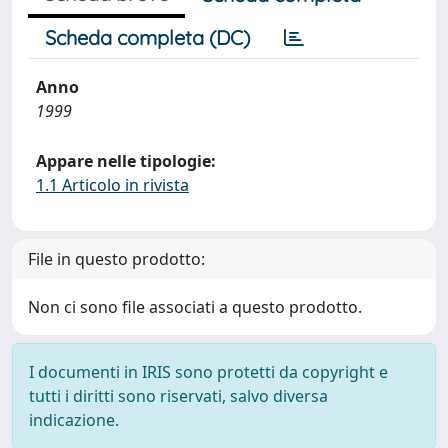
Scheda completa (DC)
Anno
1999
Appare nelle tipologie:
1.1 Articolo in rivista
File in questo prodotto:
Non ci sono file associati a questo prodotto.
I documenti in IRIS sono protetti da copyright e
tutti i diritti sono riservati, salvo diversa
indicazione.