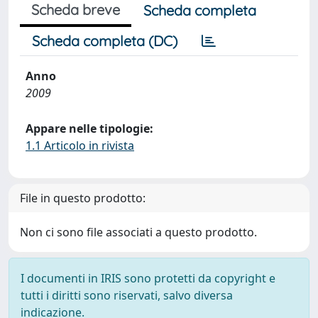
Scheda breve
Scheda completa
Scheda completa (DC)
Anno
2009
Appare nelle tipologie:
1.1 Articolo in rivista
File in questo prodotto:
Non ci sono file associati a questo prodotto.
I documenti in IRIS sono protetti da copyright e
tutti i diritti sono riservati, salvo diversa
indicazione.