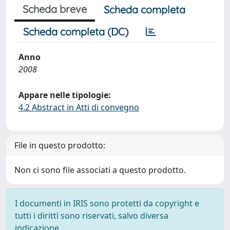
Scheda breve
Scheda completa
Scheda completa (DC)
Anno
2008
Appare nelle tipologie:
4.2 Abstract in Atti di convegno
File in questo prodotto:
Non ci sono file associati a questo prodotto.
I documenti in IRIS sono protetti da copyright e
tutti i diritti sono riservati, salvo diversa
indicazione.