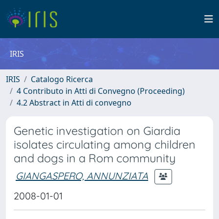
IRIS
IRIS
Catalogo Ricerca
4 Contributo in Atti di Convegno (Proceeding)
4.2 Abstract in Atti di convegno
Genetic investigation on Giardia
isolates circulating among children
and dogs in a Rom community
GIANGASPERO, ANNUNZIATA
2008-01-01