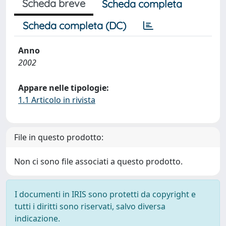
Scheda breve
Scheda completa
Scheda completa (DC)
Anno
2002
Appare nelle tipologie:
1.1 Articolo in rivista
File in questo prodotto:
Non ci sono file associati a questo prodotto.
I documenti in IRIS sono protetti da copyright e
tutti i diritti sono riservati, salvo diversa
indicazione.