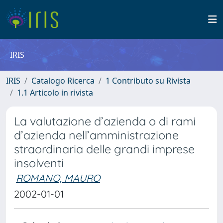
IRIS
IRIS
Catalogo Ricerca
1 Contributo su Rivista
1.1 Articolo in rivista
La valutazione d’azienda o di rami
d’azienda nell’amministrazione
straordinaria delle grandi imprese
insolventi
ROMANO, MAURO
2002-01-01