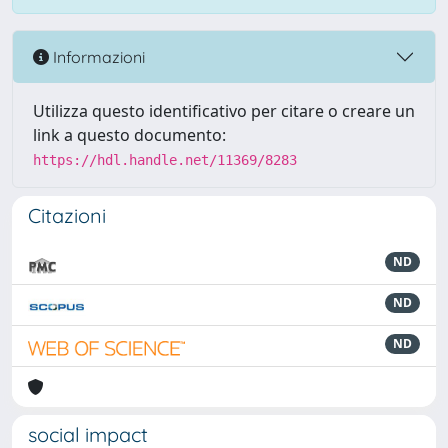
Informazioni
Utilizza questo identificativo per citare o creare un
link a questo documento:
https://hdl.handle.net/11369/8283
Citazioni
ND
ND
ND
social impact