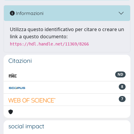
Informazioni
Utilizza questo identificativo per citare o creare un
link a questo documento:
https://hdl.handle.net/11369/8266
Citazioni
ND
8
7
social impact