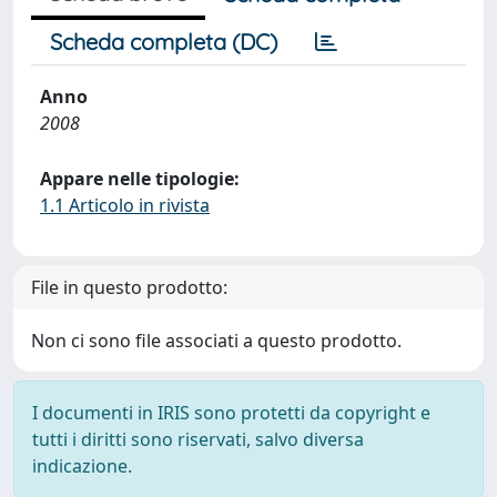
Scheda completa (DC)
Anno
2008
Appare nelle tipologie:
1.1 Articolo in rivista
File in questo prodotto:
Non ci sono file associati a questo prodotto.
I documenti in IRIS sono protetti da copyright e
tutti i diritti sono riservati, salvo diversa
indicazione.