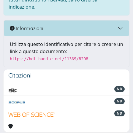
indicazione.
Informazioni
Utilizza questo identificativo per citare o creare un
link a questo documento:
https://hdl.handle.net/11369/8208
Citazioni
ND
ND
ND