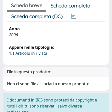
Scheda breve
Scheda completa
Scheda completa (DC)
Anno
2006
Appare nelle tipologie:
1.1 Articolo in rivista
File in questo prodotto:
Non ci sono file associati a questo prodotto.
I documenti in IRIS sono protetti da copyright e
tutti i diritti sono riservati, salvo diversa