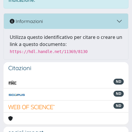
indicazione.
Informazioni
Utilizza questo identificativo per citare o creare un
link a questo documento:
https://hdl.handle.net/11369/8130
Citazioni
ND
ND
ND