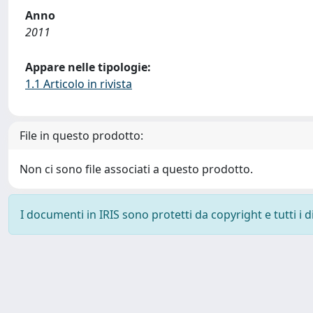
Anno
2011
Appare nelle tipologie:
1.1 Articolo in rivista
File in questo prodotto:
Non ci sono file associati a questo prodotto.
I documenti in IRIS sono protetti da copyright e tutti i di