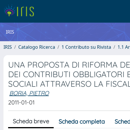
IRIS
IRIS
Catalogo Ricerca
1 Contributo su Rivista
1.1 Ar
UNA PROPOSTA DI RIFORMA DEL
DEI CONTRIBUTI OBBLIGATORI 
SOCIALI ATTRAVERSO LA FISCA
BORIA, PIETRO
2011-01-01
Scheda breve
Scheda completa
Sched