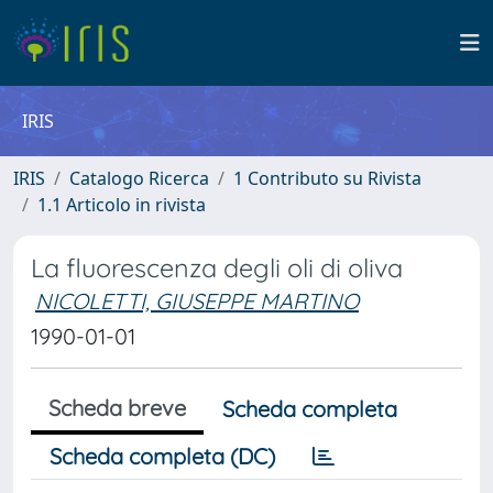
IRIS
IRIS
Catalogo Ricerca
1 Contributo su Rivista
1.1 Articolo in rivista
La fluorescenza degli oli di oliva
NICOLETTI, GIUSEPPE MARTINO
1990-01-01
Scheda breve
Scheda completa
Scheda completa (DC)