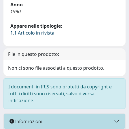
Anno
1990
Appare nelle tipologie:
1.1 Articolo in rivista
File in questo prodotto:
Non ci sono file associati a questo prodotto.
I documenti in IRIS sono protetti da copyright e
tutti i diritti sono riservati, salvo diversa
indicazione.
Informazioni