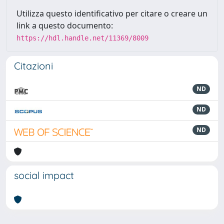
Utilizza questo identificativo per citare o creare un
link a questo documento:
https://hdl.handle.net/11369/8009
Citazioni
ND
ND
ND
social impact