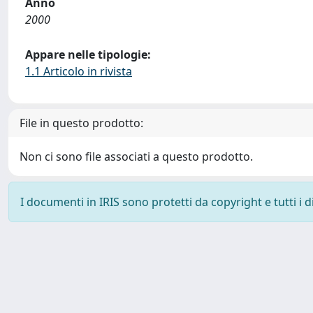
Anno
2000
Appare nelle tipologie:
1.1 Articolo in rivista
File in questo prodotto:
Non ci sono file associati a questo prodotto.
I documenti in IRIS sono protetti da copyright e tutti i di