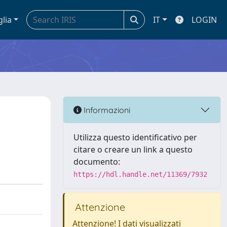
glia
IT
LOGIN
Informazioni
Utilizza questo identificativo per
citare o creare un link a questo
documento:
https://hdl.handle.net/11369/7932
Attenzione
Attenzione! I dati visualizzati