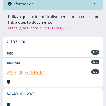
Informazioni
Utilizza questo identificativo per citare o creare un
link a questo documento:
https://hdl.handle.net/11369/77935
Citazioni
ND
ND
ND
social impact