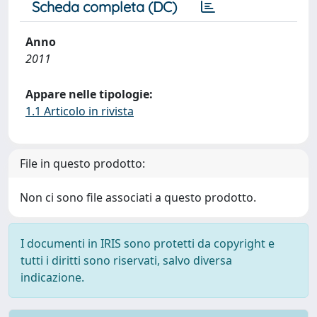
Scheda completa (DC)
Anno
2011
Appare nelle tipologie:
1.1 Articolo in rivista
File in questo prodotto:
Non ci sono file associati a questo prodotto.
I documenti in IRIS sono protetti da copyright e
tutti i diritti sono riservati, salvo diversa
indicazione.