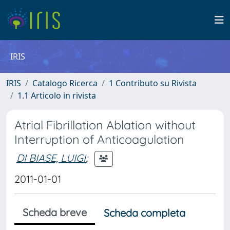
IRIS
IRIS
Catalogo Ricerca
1 Contributo su Rivista
1.1 Articolo in rivista
Atrial Fibrillation Ablation without
Interruption of Anticoagulation
DI BIASE, LUIGI
;
2011-01-01
Scheda breve
Scheda completa