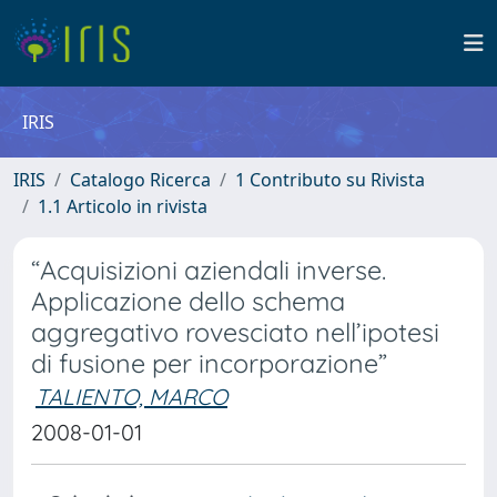
IRIS
IRIS
Catalogo Ricerca
1 Contributo su Rivista
1.1 Articolo in rivista
“Acquisizioni aziendali inverse.
Applicazione dello schema
aggregativo rovesciato nell’ipotesi
di fusione per incorporazione”
TALIENTO, MARCO
2008-01-01