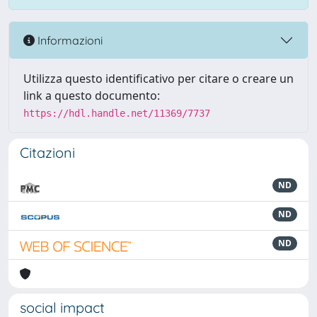
Informazioni
Utilizza questo identificativo per citare o creare un
link a questo documento:
https://hdl.handle.net/11369/7737
Citazioni
ND
ND
ND
social impact