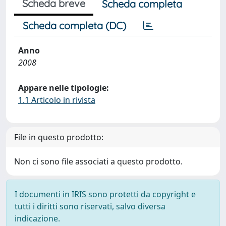
Scheda breve
Scheda completa
Scheda completa (DC)
Anno
2008
Appare nelle tipologie:
1.1 Articolo in rivista
File in questo prodotto:
Non ci sono file associati a questo prodotto.
I documenti in IRIS sono protetti da copyright e
tutti i diritti sono riservati, salvo diversa
indicazione.