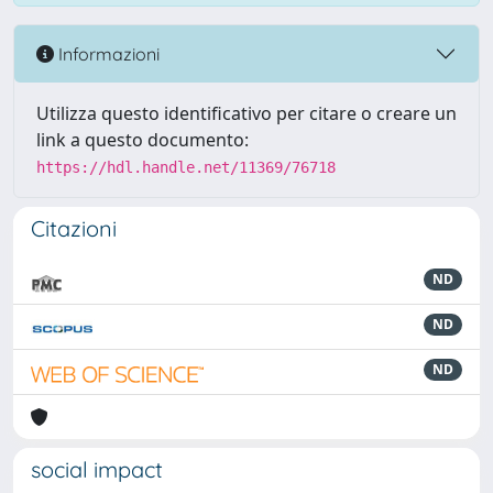
Informazioni
Utilizza questo identificativo per citare o creare un
link a questo documento:
https://hdl.handle.net/11369/76718
Citazioni
ND
ND
ND
social impact