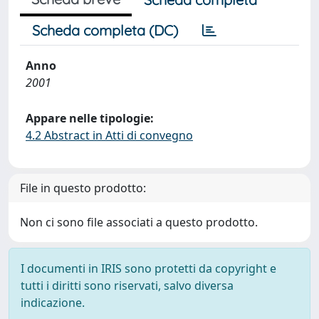
Scheda completa (DC)
Anno
2001
Appare nelle tipologie:
4.2 Abstract in Atti di convegno
File in questo prodotto:
Non ci sono file associati a questo prodotto.
I documenti in IRIS sono protetti da copyright e
tutti i diritti sono riservati, salvo diversa
indicazione.