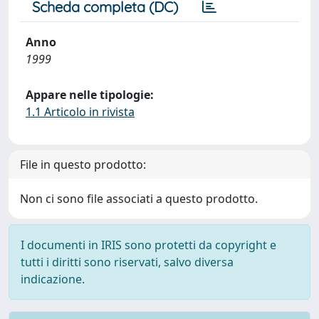
Scheda completa (DC)
Anno
1999
Appare nelle tipologie:
1.1 Articolo in rivista
File in questo prodotto:
Non ci sono file associati a questo prodotto.
I documenti in IRIS sono protetti da copyright e
tutti i diritti sono riservati, salvo diversa
indicazione.