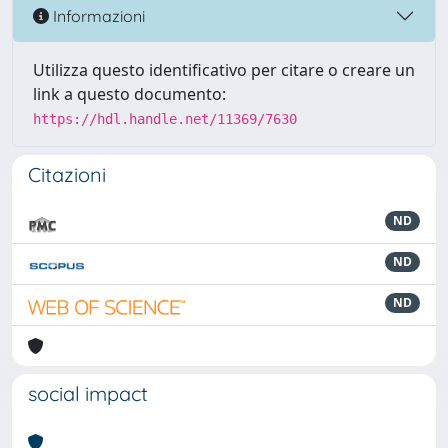
Informazioni
Utilizza questo identificativo per citare o creare un
link a questo documento:
https://hdl.handle.net/11369/7630
Citazioni
ND
ND
ND
social impact