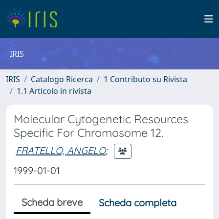
IRIS
IRIS
Catalogo Ricerca
1 Contributo su Rivista
1.1 Articolo in rivista
Molecular Cytogenetic Resources
Specific For Chromosome 12.
FRATELLO, ANGELO
;
1999-01-01
Scheda breve
Scheda completa