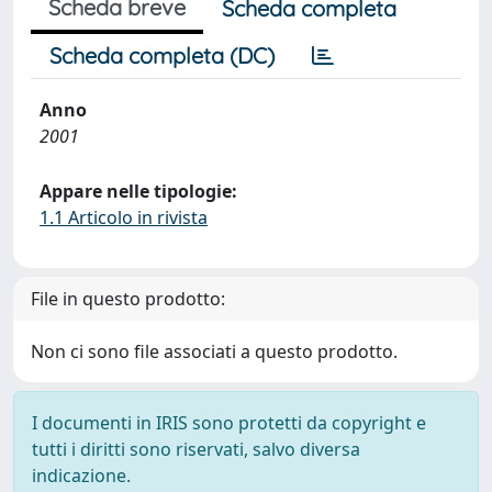
Scheda breve
Scheda completa
Scheda completa (DC)
Anno
2001
Appare nelle tipologie:
1.1 Articolo in rivista
File in questo prodotto:
Non ci sono file associati a questo prodotto.
I documenti in IRIS sono protetti da copyright e
tutti i diritti sono riservati, salvo diversa
indicazione.