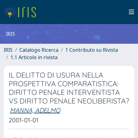
IRIS
IRIS
Catalogo Ricerca
1 Contributo su Rivista
1.1 Articolo in rivista
IL DELITTO DI USURA NELLA
PROSPETTIVA COMPARATISTICA:
DIRITTO PENALE INTERVENTISTA
VS DIRITTO PENALE NEOLIBERISTA?
MANNA, ADELMO
2001-01-01