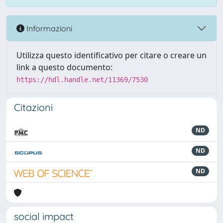
Informazioni
Utilizza questo identificativo per citare o creare un
link a questo documento:
https://hdl.handle.net/11369/7530
Citazioni
ND
ND
ND
social impact