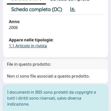
Scheda completa (DC)
Anno
2006
Appare nelle tipologie:
1.1 Articolo in rivista
File in questo prodotto:
Non ci sono file associati a questo prodotto.
I documenti in IRIS sono protetti da copyright e
tutti i diritti sono riservati, salvo diversa
indicazione.