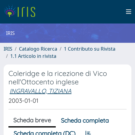
IRIS
IRIS
Catalogo Ricerca
1 Contributo su Rivista
1.1 Articolo in rivista
Coleridge e la ricezione di Vico
nell'Ottocento inglese
INGRAVALLO, TIZIANA
2003-01-01
Scheda breve
Scheda completa
Scheda completa (DC)