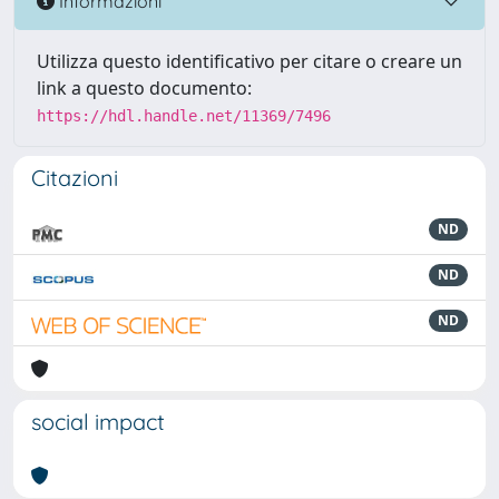
Informazioni
Utilizza questo identificativo per citare o creare un
link a questo documento:
https://hdl.handle.net/11369/7496
Citazioni
ND
ND
ND
social impact