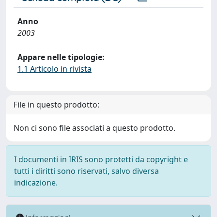
Anno
2003
Appare nelle tipologie:
1.1 Articolo in rivista
File in questo prodotto:
Non ci sono file associati a questo prodotto.
I documenti in IRIS sono protetti da copyright e
tutti i diritti sono riservati, salvo diversa
indicazione.