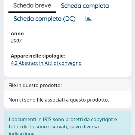
Scheda breve
Scheda completa
Scheda completa (DC)
Anno
2007
Appare nelle tipologie:
4.2 Abstract in Atti di convegno
File in questo prodotto:
Non ci sono file associati a questo prodotto.
I documenti in IRIS sono protetti da copyright e
tutti i diritti sono riservati, salvo diversa
indicazione.