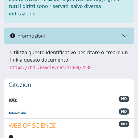
tutti i diritti sono riservati, salvo diversa
indicazione.
Informazioni
Utilizza questo identificativo per citare o creare un
link a questo documento:
https://hdl.handle.net/11369/7232
Citazioni
ND
ND
ND