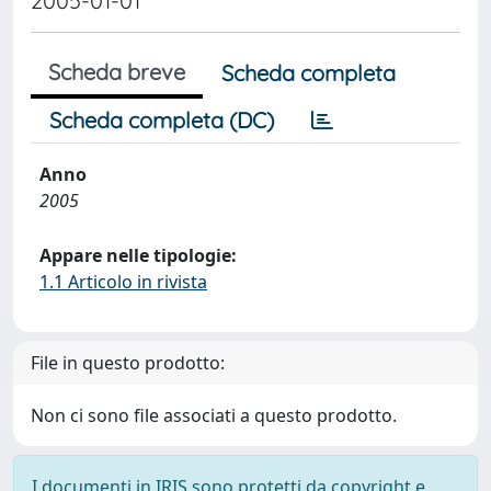
2005-01-01
Scheda breve
Scheda completa
Scheda completa (DC)
Anno
2005
Appare nelle tipologie:
1.1 Articolo in rivista
File in questo prodotto:
Non ci sono file associati a questo prodotto.
I documenti in IRIS sono protetti da copyright e