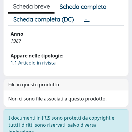
Scheda breve
Scheda completa
Scheda completa (DC)
Anno
1987
Appare nelle tipologie:
1.1 Articolo in rivista
File in questo prodotto:
Non ci sono file associati a questo prodotto.
I documenti in IRIS sono protetti da copyright e
tutti i diritti sono riservati, salvo diversa