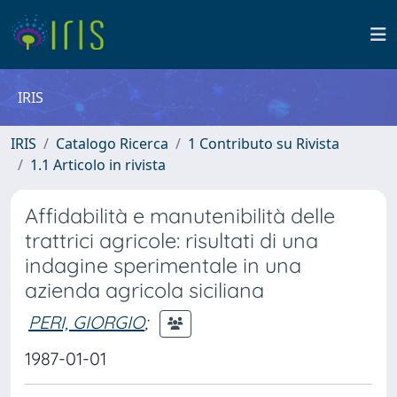
IRIS
IRIS
Catalogo Ricerca
1 Contributo su Rivista
1.1 Articolo in rivista
Affidabilità e manutenibilità delle
trattrici agricole: risultati di una
indagine sperimentale in una
azienda agricola siciliana
PERI, GIORGIO
;
1987-01-01