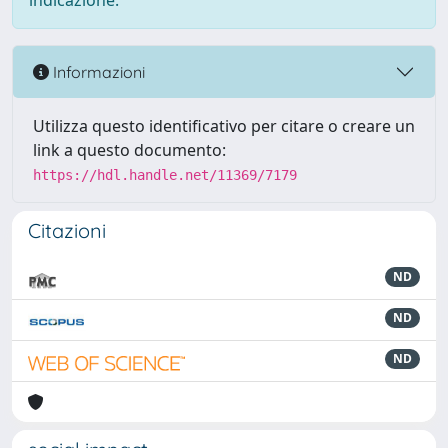
indicazione.
Informazioni
Utilizza questo identificativo per citare o creare un
link a questo documento:
https://hdl.handle.net/11369/7179
Citazioni
ND
ND
ND