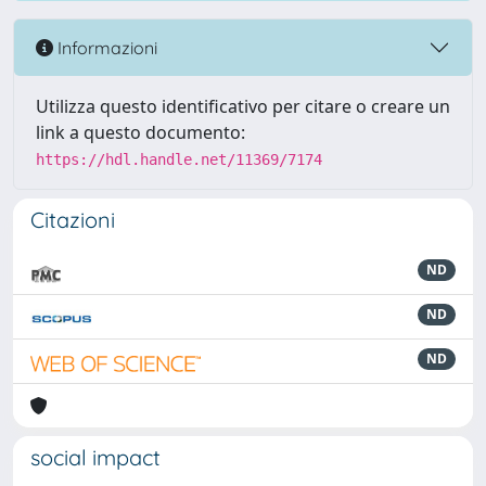
Informazioni
Utilizza questo identificativo per citare o creare un
link a questo documento:
https://hdl.handle.net/11369/7174
Citazioni
ND
ND
ND
social impact