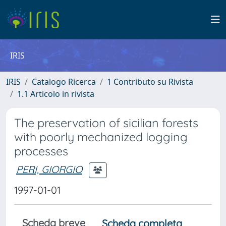
IRIS
IRIS
Catalogo Ricerca
1 Contributo su Rivista
1.1 Articolo in rivista
The preservation of sicilian forests
with poorly mechanized logging
processes
PERI, GIORGIO
1997-01-01
Scheda breve
Scheda completa