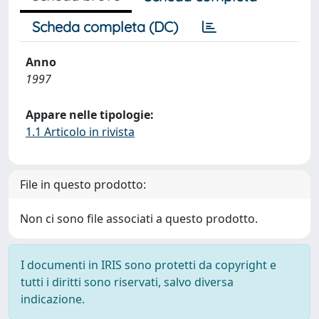
Scheda completa (DC)
Anno
1997
Appare nelle tipologie:
1.1 Articolo in rivista
File in questo prodotto:
Non ci sono file associati a questo prodotto.
I documenti in IRIS sono protetti da copyright e
tutti i diritti sono riservati, salvo diversa
indicazione.