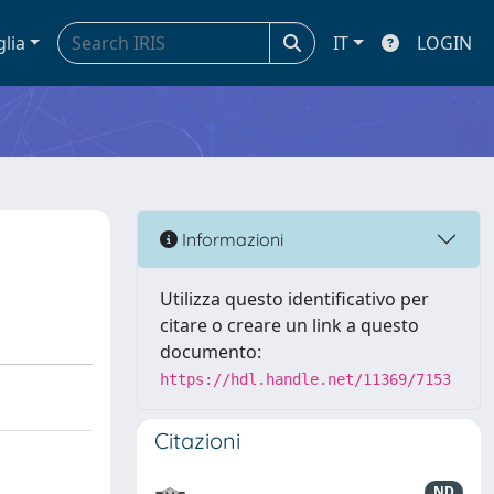
glia
IT
LOGIN
Informazioni
Utilizza questo identificativo per
citare o creare un link a questo
documento:
https://hdl.handle.net/11369/7153
Citazioni
ND