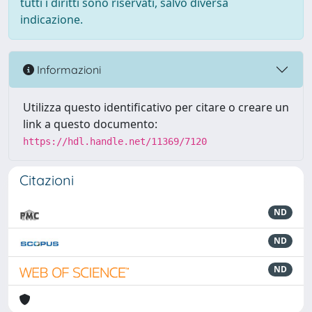
tutti i diritti sono riservati, salvo diversa
indicazione.
Informazioni
Utilizza questo identificativo per citare o creare un
link a questo documento:
https://hdl.handle.net/11369/7120
Citazioni
ND
ND
ND