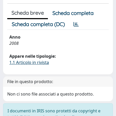
Scheda breve
Scheda completa
Scheda completa (DC)
Anno
2008
Appare nelle tipologie:
1.1 Articolo in rivista
File in questo prodotto:
Non ci sono file associati a questo prodotto.
I documenti in IRIS sono protetti da copyright e