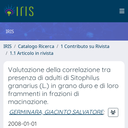
IRIS
IRIS
Catalogo Ricerca
1 Contributo su Rivista
1.1 Articolo in rivista
Valutazione della correlazione tra
presenza di adulti di Sitophilus
granarius (L.) in grano duro e di loro
frammenti in frazioni di
macinazione.
GERMINARA, GIACINTO SALVATORE
;
2008-01-01